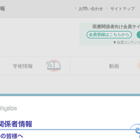
報
お問い合わせ
サイトマップ
医療関係者向け会員サ
会員登録はこちらから
会員コンテン
学術情報
動画
けます。