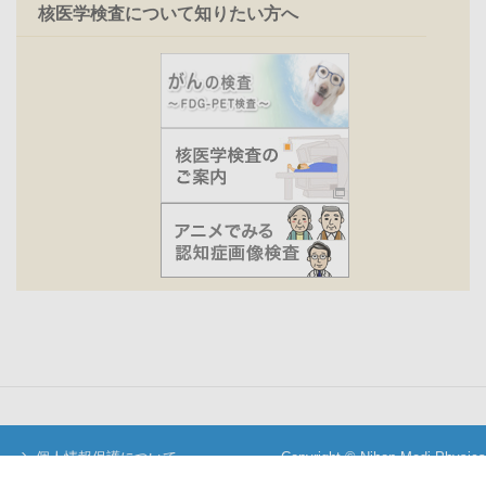
核医学検査について知りたい方へ
個人情報保護について
Copyright © Nihon Medi-Physics
当サイトについて
Co.,Ltd. All Rights Reserved.