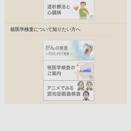
核医学検査について知りたい方へ