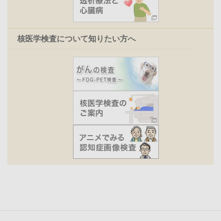
核医学検査について知りたい方へ