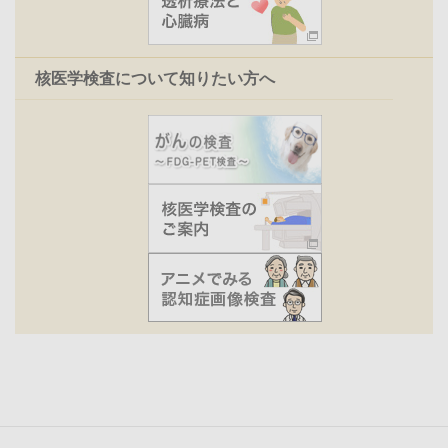
核医学検査について知りたい方へ