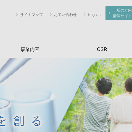
一般の方向
サイトマップ
お問い合わせ
English
情報サイト
事業内容
CSR