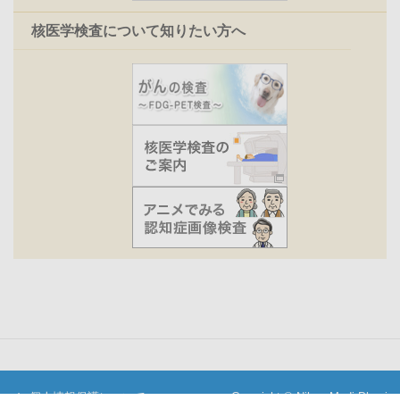
核医学検査について知りたい方へ
個人情報保護について
Copyright © Nihon Medi-Physics