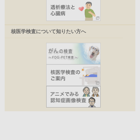
核医学検査について知りたい方へ