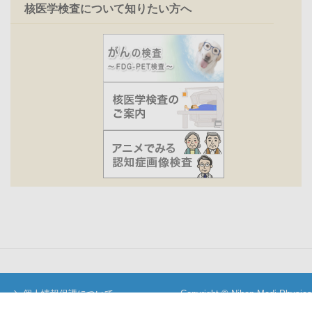
核医学検査について知りたい方へ
個人情報保護について
Copyright © Nihon Medi-Physics
当サイトについて
Co.,Ltd. All Rights Reserved.