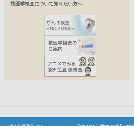
核医学検査について知りたい方へ
個人情報保護について
Copyright © Nihon Medi-Physics
当サイトについて
Co.,Ltd. All Rights Reserved.