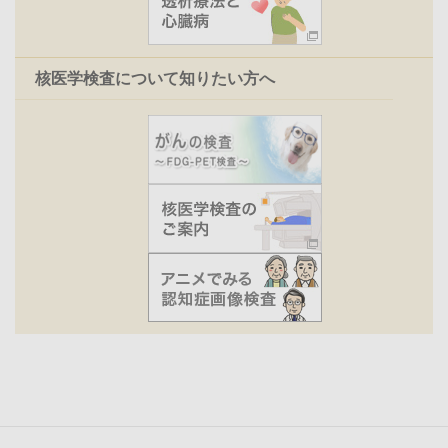
核医学検査について知りたい方へ