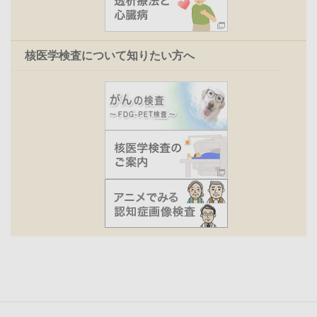
核医学検査について知りたい方へ