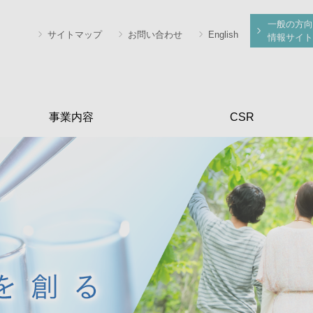
一般の方向
サイトマップ
お問い合わせ
English
情報サイト
事業内容
CSR