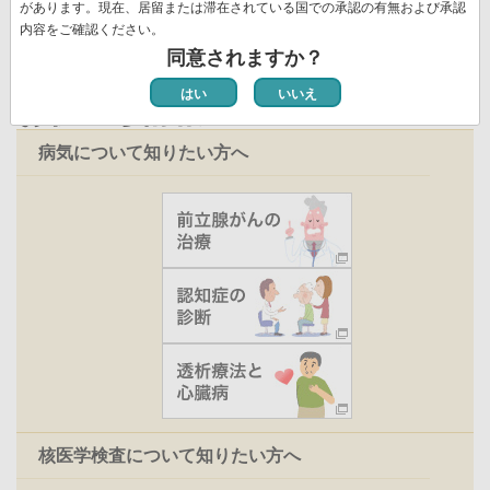
ジ
があります。現在、居留または滞在されている国での承認の有無および承認
内容をご確認ください。
同意されますか？
はい
いいえ
お役立ち情報
病気について知りたい方へ
核医学検査について知りたい方へ