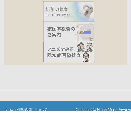
個人情報保護について
Copyright © Nihon Medi-Physics
当サイトについて
Co.,Ltd. All Rights Reserved.