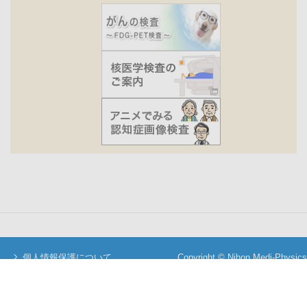
個人情報保護について
Copyright © Nihon Medi-Physics
当サイトについて
Co.,Ltd. All Rights Reserved.