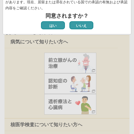
ジ
があります。現在、居留または滞在されている国での承認の有無および承認
内容をご確認ください。
同意されますか？
はい
いいえ
お役立ち情報
病気について知りたい方へ
核医学検査について知りたい方へ