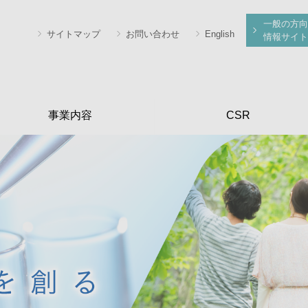
一般の方向
サイトマップ
お問い合わせ
English
情報サイト
事業内容
CSR