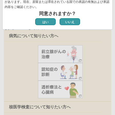
ジ
があります。現在、居留または滞在されている国での承認の有無および承認
内容をご確認ください。
同意されますか？
はい
いいえ
お役立ち情報
病気について知りたい方へ
核医学検査について知りたい方へ