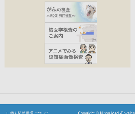
個人情報保護について
Copyright © Nihon Medi-Physics
当サイトについて
Co.,Ltd. All Rights Reserved.