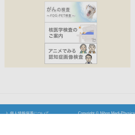
個人情報保護について
Copyright © Nihon Medi-Physics
当サイトについて
Co.,Ltd. All Rights Reserved.