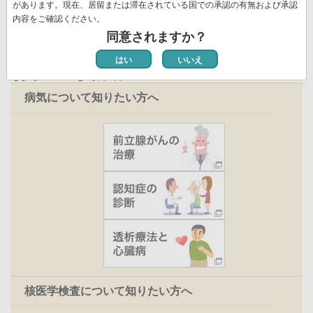
ジ
があります。現在、居留または滞在されている国での承認の有無および承認
内容をご確認ください。
同意されますか？
はい
いいえ
お役立ち情報
病気について知りたい方へ
核医学検査について知りたい方へ