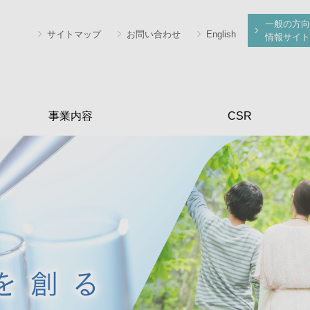
一般の方向
サイトマップ
お問い合わせ
English
情報サイト
事業内容
CSR