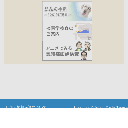
個人情報保護について
Copyright © Nihon Medi-Physics
当サイトについて
Co.,Ltd. All Rights Reserved.