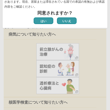
ジ
があります。現在、居留または滞在されている国での承認の有無および承認
内容をご確認ください。
同意されますか？
はい
いいえ
お役立ち情報
病気について知りたい方へ
核医学検査について知りたい方へ