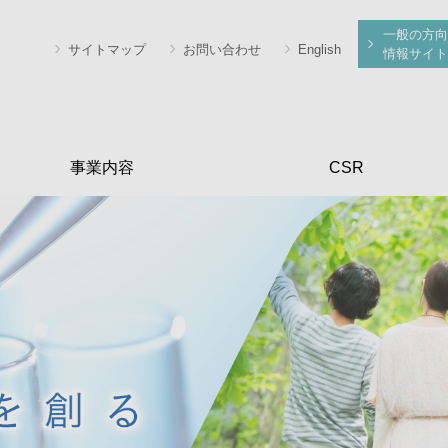
一般の方向
サイトマップ
お問い合わせ
English
情報サイト
事業内容
CSR