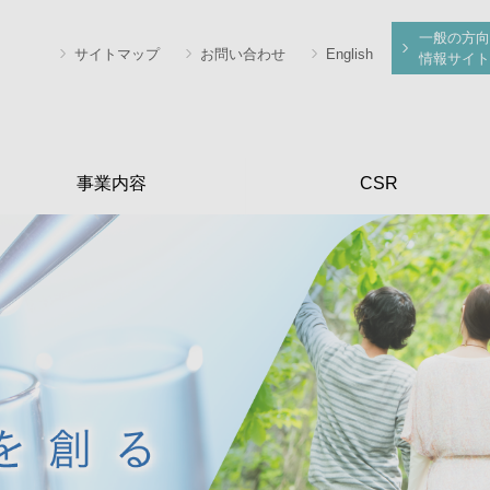
一般の方向
サイトマップ
お問い合わせ
English
情報サイト
事業内容
CSR