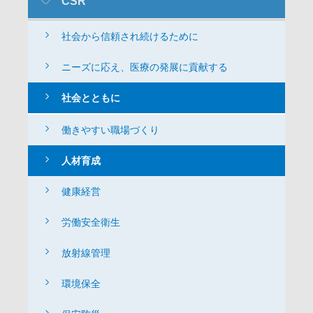
CSR
Csr
社会から信頼され続けるために
ニーズに応え、医療の発展に貢献する
社会とともに
働きやすい職場づくり
人材育成
健康経営
労働安全衛生
放射線管理
環境保全