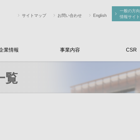
一般の方向
サイトマップ
お問い合わせ
English
情報サイト
企業情報
事業内容
CSR
一覧