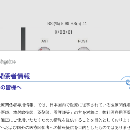
。
BSI(%):5.99 HS(n):41
医療関係者専用情報」では、日本国内で医療に従事されている医療関係
科医師、放射線技師、薬剤師、看護師等」の方を対象に、弊社医療用医
を適正にご使用いただくための情報を提供することを目的としておりま
方へおよび国外の医療関係者への情報提供を目的としたものではありま