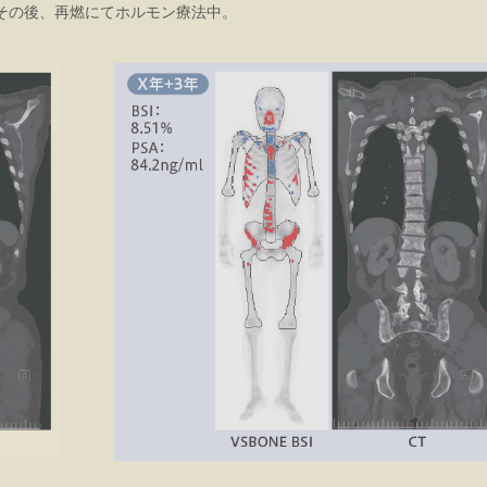
その後、再燃にてホルモン療法中。