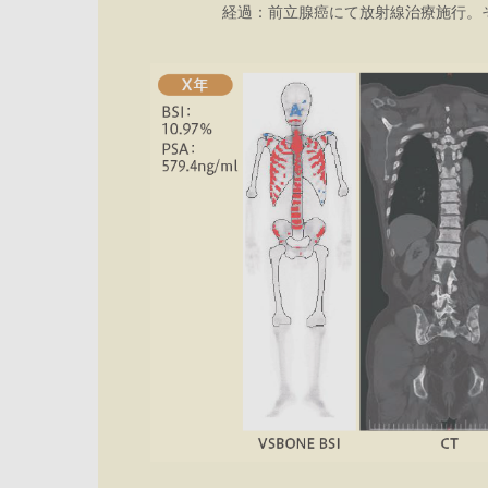
経過：前立腺癌にて放射線治療施行。