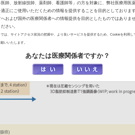
科医師、放射線技師、薬剤師、看護師等」の方を対象に、弊社医療用医
を適正にご使用いただくための情報を提供することを目的としておりま
方へおよび国外の医療関係者への情報提供を目的としたものではありま
ください。
では、サイトアクセス状況の把握や、より良いサービスを提供するため、Cookieを利用し
お願いいたします。
あなたは医療関係者ですか？
腺癌)