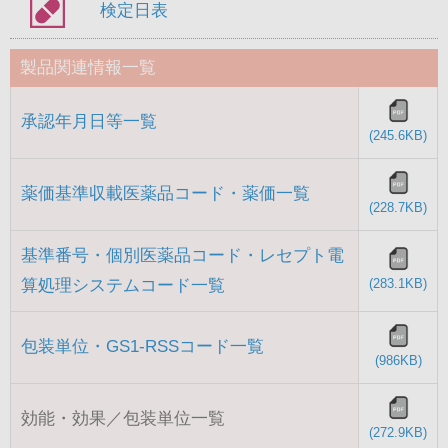
検定日表
製品関連情報一覧
承認年月日等一覧
(245.6KB)
薬価基準収載医薬品コード・薬価一覧
(228.7KB)
基準番号・個別医薬品コード・レセプト電
算処理システムコード一覧
(283.1KB)
包装単位・GS1-RSSコード一覧
(986KB)
効能・効果／包装単位一覧
(272.9KB)