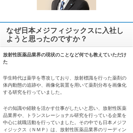
なぜ日本メジフィジックスに入社し
ようと思ったのですか？
放射性医薬品業界の現状のことなど何でも教えていただけ
た
学生時代は薬学を専攻しており、放射標識を行った薬剤の
体内動態の追跡や、画像化装置を用いて薬剤分布を画像化
する研究を行っていました。
その知識や経験を活かす仕事がしたいと思い、放射性医薬
品業界や、トランスレーショナル研究を行っている企業を
中心に就職活動を行っていました。その中でも日本メジフ
ィジックス（ＮＭＰ）は、放射性医薬品業界のリーディン