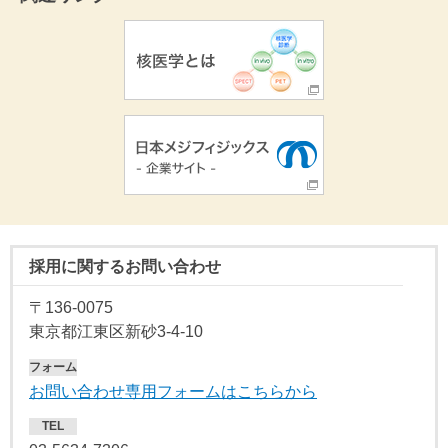
採用に関するお問い合わせ
〒136-0075
東京都江東区新砂3-4-10
フォーム
お問い合わせ専用フォームはこちらから
TEL