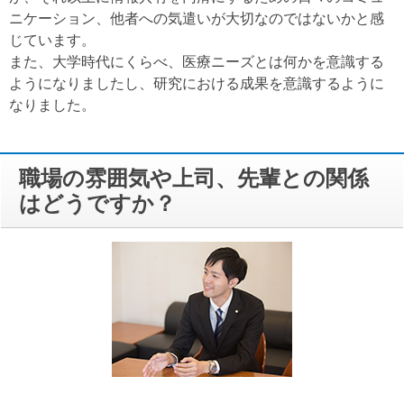
ニケーション、他者への気遣いが大切なのではないかと感
じています。
また、大学時代にくらべ、医療ニーズとは何かを意識する
ようになりましたし、研究における成果を意識するように
なりました。
職場の雰囲気や上司、先輩との関係
はどうですか？