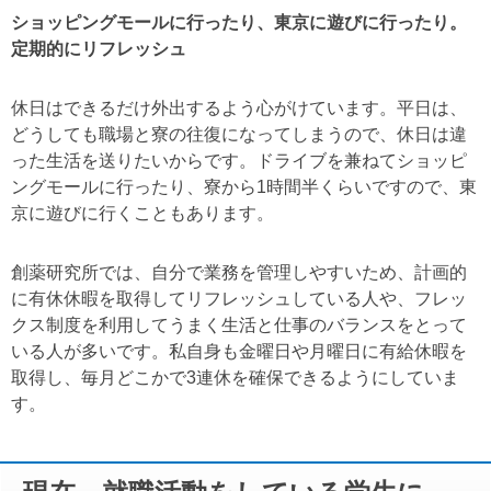
ショッピングモールに行ったり、東京に遊びに行ったり。
定期的にリフレッシュ
休日はできるだけ外出するよう心がけています。平日は、
どうしても職場と寮の往復になってしまうので、休日は違
った生活を送りたいからです。ドライブを兼ねてショッピ
ングモールに行ったり、寮から1時間半くらいですので、東
京に遊びに行くこともあります。
創薬研究所では、自分で業務を管理しやすいため、計画的
に有休休暇を取得してリフレッシュしている人や、フレッ
クス制度を利用してうまく生活と仕事のバランスをとって
いる人が多いです。私自身も金曜日や月曜日に有給休暇を
取得し、毎月どこかで3連休を確保できるようにしていま
す。