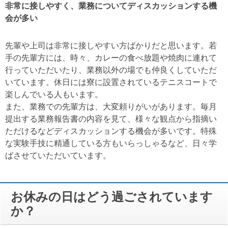
非常に接しやすく、業務についてディスカッションする機
会が多い
先輩や上司は非常に接しやすい方ばかりだと思います。若
手の先輩方には、時々、カレーの食べ放題や焼肉に連れて
行っていただいたり、業務以外の場でも仲良くしていただ
いています。休日には寮に設置されているテニスコートで
楽しんでいる人もいます。
また、業務での先輩方は、大変頼りがいがあります。毎月
提出する業務報告書の内容を見て、様々な観点から指摘い
ただけるなどディスカッションする機会が多いです。特殊
な実験手技に精通している方もいらっしゃるなど、日々学
ばさせていただいています。
お休みの日はどう過ごされています
か？