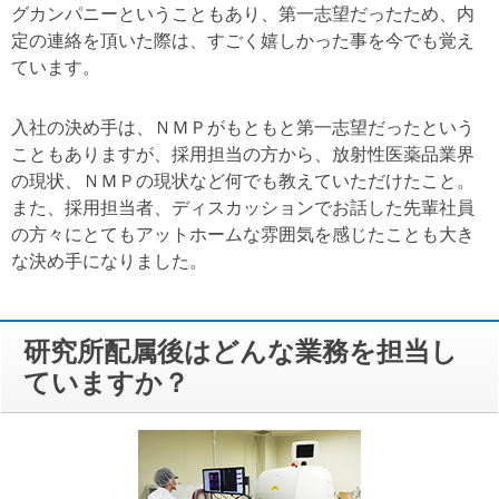
グカンパニーということもあり、第一志望だったため、内
定の連絡を頂いた際は、すごく嬉しかった事を今でも覚え
ています。
入社の決め手は、ＮＭＰがもともと第一志望だったという
こともありますが、採用担当の方から、放射性医薬品業界
の現状、ＮＭＰの現状など何でも教えていただけたこと。
また、採用担当者、ディスカッションでお話した先輩社員
の方々にとてもアットホームな雰囲気を感じたことも大き
な決め手になりました。
研究所配属後はどんな業務を担当し
ていますか？