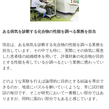
ある病気を診断する化合物の性能を調べる業務を担当
現在は、ある病気を診断する化合物の性能を調べる業務を
担当しています。その中でも特に、実際にその病気に罹患
した患者様の組織標本を用いて、評価対象の化合物が目的
とする性能を有しているか調べるという業務に携わってい
ます。
どのような実験を行えば論理的に目的とする結論を導出で
きるのか、地道にパズルを解いていくような、常に試行錯
誤の毎日です。そこが研究において一番難しい部分ではあ
りますが、同時に面白い部分でもあると感じています。