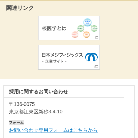
関連リンク
採用に関するお問い合わせ
〒136-0075
東京都江東区新砂3-4-10
フォーム
お問い合わせ専用フォームはこちらから