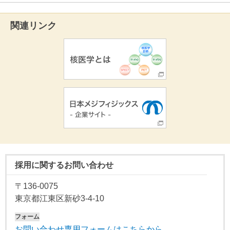
関連リンク
採用に関するお問い合わせ
〒136-0075
東京都江東区新砂3-4-10
フォーム
お問い合わせ専用フォームはこちらから