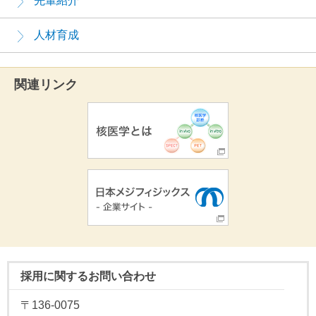
先輩紹介
人材育成
関連リンク
採用に関するお問い合わせ
〒136-0075