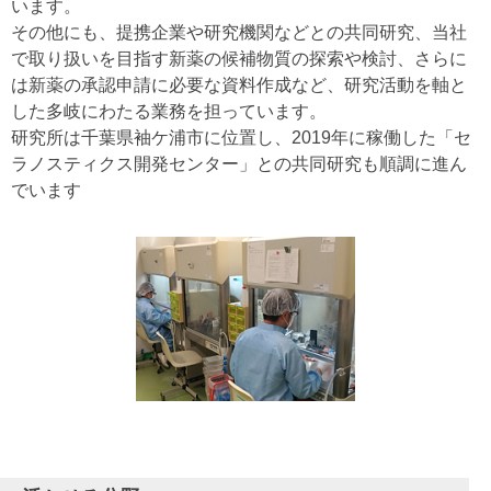
います。
その他にも、提携企業や研究機関などとの共同研究、当社
で取り扱いを目指す新薬の候補物質の探索や検討、さらに
は新薬の承認申請に必要な資料作成など、研究活動を軸と
した多岐にわたる業務を担っています。
研究所は千葉県袖ケ浦市に位置し、2019年に稼働した「セ
ラノスティクス開発センター」との共同研究も順調に進ん
でいます