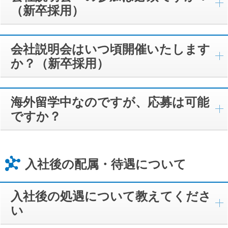
（新卒採用）
会社説明会はいつ頃開催いたします
か？（新卒採用）
海外留学中なのですが、応募は可能
ですか？
入社後の配属・待遇について
入社後の処遇について教えてくださ
い