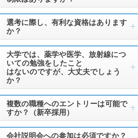
選考に際し、有利な資格はあります
か？
大学では、薬学や医学、放射線につ
いての勉強をしたこと
はないのですが、大丈夫でしょう
か？
複数の職種へのエントリーは可能で
すか？（新卒採用）
会社説明会への参加は必須ですか？