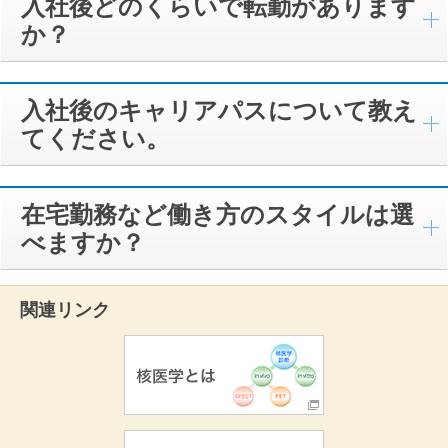
入社後どのくらいで転勤があります
か？
入社後のキャリアパスについて教え
てください。
在宅勤務など働き方のスタイルは選
べますか？
関連リンク