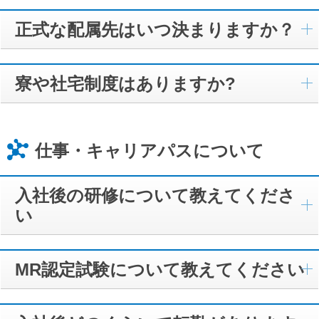
正式な配属先はいつ決まりますか？
寮や社宅制度はありますか?
仕事・キャリアパスについて
入社後の研修について教えてくださ
い
MR認定試験について教えてください