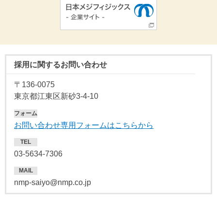
採用に関するお問い合わせ
〒136-0075
東京都江東区新砂3-4-10
フォーム
お問い合わせ専用フォームはこちらから
TEL
03-5634-7306
MAIL
nmp-saiyo@nmp.co.jp