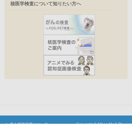
核医学検査について知りたい方へ
個人情報保護について
Copyright © Nihon Medi-Physics
当サイトについて
Co.,Ltd. All Rights Reserved.