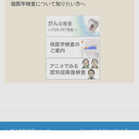
核医学検査について知りたい方へ
個人情報保護について
Copyright © Nihon Medi-Physics
当サイトについて
Co.,Ltd. All Rights Reserved.