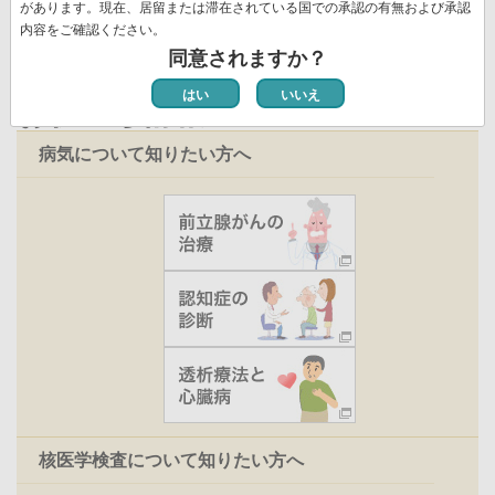
ジ
があります。現在、居留または滞在されている国での承認の有無および承認
内容をご確認ください。
同意されますか？
はい
いいえ
お役立ち情報
病気について知りたい方へ
核医学検査について知りたい方へ