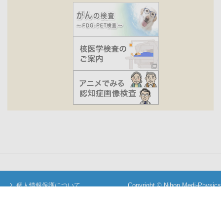
個人情報保護について
Copyright © Nihon Medi-Physics
当サイトについて
Co.,Ltd. All Rights Reserved.