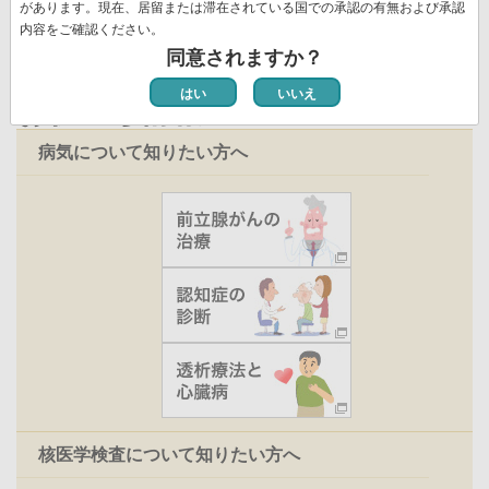
ジ
があります。現在、居留または滞在されている国での承認の有無および承認
内容をご確認ください。
同意されますか？
はい
いいえ
お役立ち情報
病気について知りたい方へ
核医学検査について知りたい方へ