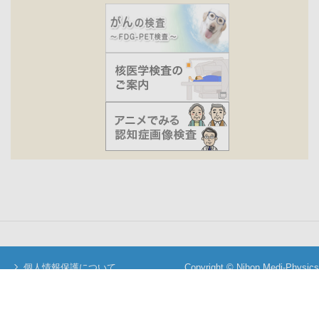
個人情報保護について
Copyright © Nihon Medi-Physics
当サイトについて
Co.,Ltd. All Rights Reserved.