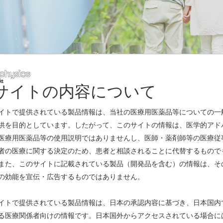
サイトの内容について
レスリリース
イトで提供されている製品情報は、当社の医療用医薬品等についての一
供を目的としています。したがって、このサイトの情報は、医学的アド
医療用医薬品等の使用説明ではありませんし、医師・薬剤師等の医療従
者の医療に関する決定のため、患者と相談されることに代替するもので
また、このサイトに記載されている製品（開発品を含む）の情報は、そ
の効能を宣伝・広告するものではありません。
て
(PDF)
イトで提供されている製品情報は、日本の承認内容に基づき、日本国内
る医療関係者向けの情報です。日本国外からアクセスされている場合に