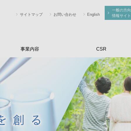
一般の方向
サイトマップ
お問い合わせ
English
情報サイト
事業内容
CSR