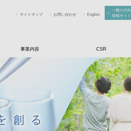
一般の方向
サイトマップ
お問い合わせ
English
情報サイト
事業内容
CSR