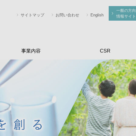
一般の方向
サイトマップ
お問い合わせ
English
情報サイト
事業内容
CSR