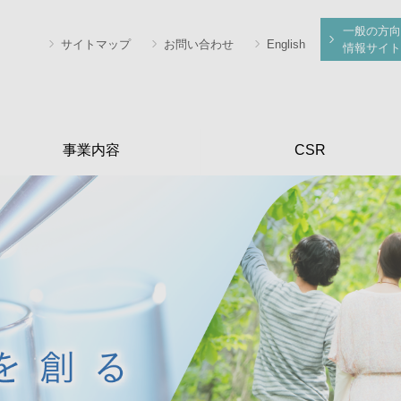
一般の方向
サイトマップ
お問い合わせ
English
情報サイト
事業内容
CSR