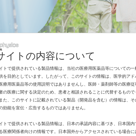
サイトの内容について
レスリリース
イトで提供されている製品情報は、当社の医療用医薬品等についての一
供を目的としています。したがって、このサイトの情報は、医学的アド
医療用医薬品等の使用説明ではありませんし、医師・薬剤師等の医療従
者の医療に関する決定のため、患者と相談されることに代替するもので
また、このサイトに記載されている製品（開発品を含む）の情報は、そ
の効能を宣伝・広告するものではありません。
て
(PDF)
イトで提供されている製品情報は、日本の承認内容に基づき、日本国内
る医療関係者向けの情報です。日本国外からアクセスされている場合に