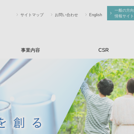
一般の方向
サイトマップ
お問い合わせ
English
情報サイト
事業内容
CSR