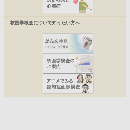
核医学検査について知りたい方へ