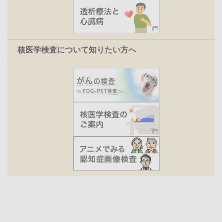
核医学検査について知りたい方へ