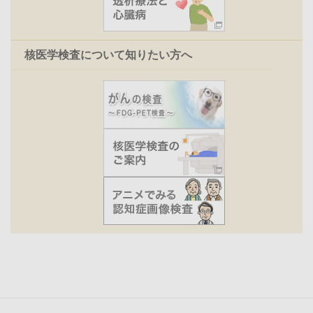
核医学検査について知りたい方へ