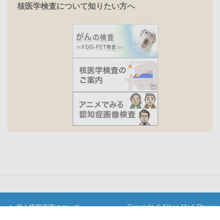
核医学検査について知りたい方へ
個人情報保護について
Copyright © Nihon Medi-Physics
当サイトについて
Co.,Ltd. All Rights Reserved.