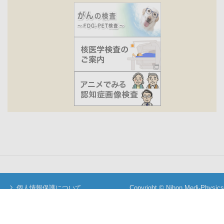
個人情報保護について
Copyright © Nihon Medi-Physics
当サイトについて
Co.,Ltd. All Rights Reserved.