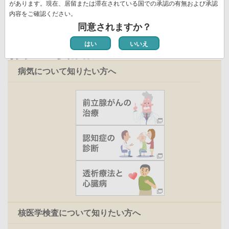
ジ
があります。現在、居留または滞在されている国での承認の有無および承認
内容をご確認ください。
同意されますか？
はい
いいえ
お役立ち情報
病気について知りたい方へ
核医学検査について知りたい方へ