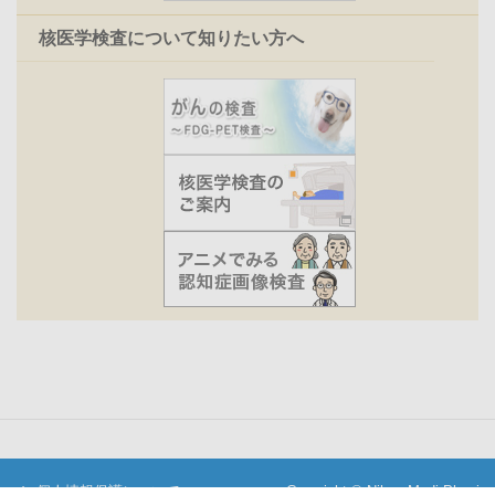
核医学検査について知りたい方へ
個人情報保護について
Copyright © Nihon Medi-Physics