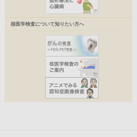
核医学検査について知りたい方へ