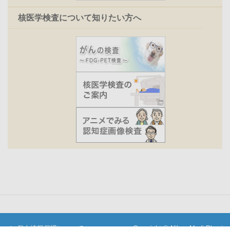
核医学検査について知りたい方へ
個人情報保護について
Copyright © Nihon Medi-Physics