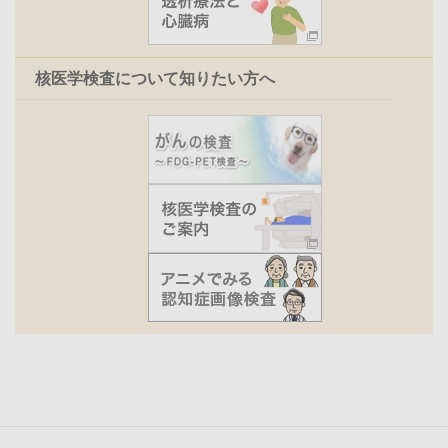
核医学検査について知りたい方へ